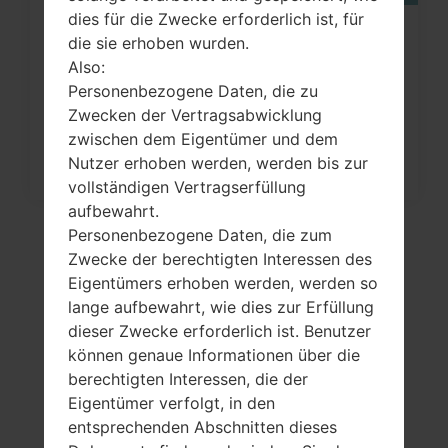
dies für die Zwecke erforderlich ist, für
Wie kann man die
die sie erhoben wurden.
Also:
Werkseinstellungen durch Menü
Personenbezogene Daten, die zu
auf...
Zwecken der Vertragsabwicklung
zwischen dem Eigentümer und dem
Nutzer erhoben werden, werden bis zur
vollständigen Vertragserfüllung
aufbewahrt.
Personenbezogene Daten, die zum
Zwecke der berechtigten Interessen des
Eigentümers erhoben werden, werden so
lange aufbewahrt, wie dies zur Erfüllung
dieser Zwecke erforderlich ist. Benutzer
können genaue Informationen über die
berechtigten Interessen, die der
Eigentümer verfolgt, in den
Video
entsprechenden Abschnitten dieses