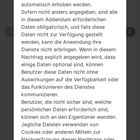
automatisch erhoben werden.
Sofern nicht anders angegeben, sind alle
in diesem Addendum erforderlichen
Daten obligatorisch, und falls diese
Daten nicht zur Verfügung gestellt
werden, kann die Anwendung ihre
Dienste nicht erbringen. Wenn in diesem
Nachtrag explizit angegeben wird, dass
einige Daten optional sind, können
Benutzer diese Daten nicht ohne
Auswirkungen auf die Verfügbarkeit oder
das Funktionieren des Dienstes
kommunizieren.
Benutzer, die nicht sicher sind, welche
persönlichen Daten erforderlich sind,
können sich an den Eigentümer wenden.
Jegliche Dateien verwenden von
Cookies oder anderen Mitteln zur
Nachverfolgung diesen Nachtrags oder