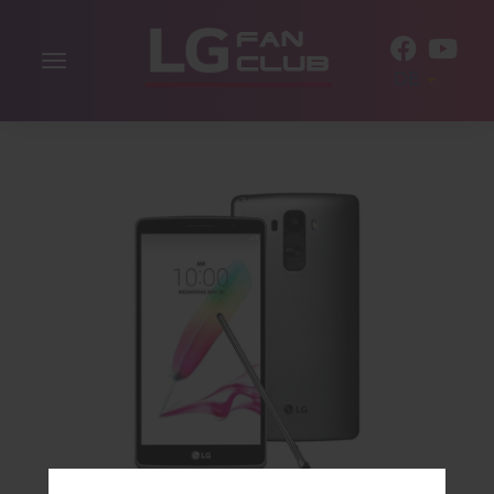
Navigation
DE
aktivieren