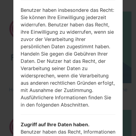
Benutzer haben insbesondere das Recht:
Sie können Ihre Einwilligung jederzeit
widerrufen. Benutzer haben das Recht,
ihre Einwilligung zu widerrufen, wenn sie
zuvor der Verarbeitung ihrer
persönlichen Daten zugestimmt haben.
Handeln Sie gegen die Gebühren Ihrer
Daten. Der Nutzer hat das Recht, der
Verarbeitung seiner Daten zu
widersprechen, wenn die Verarbeitung
aus anderen rechtlichen Gründen erfolgt,
How to Flash Stock Firmware on LG Smartphone
mit Ausnahme der Zustimmung.
using LG UP?
Ausführlichere Informationen finden Sie
in den folgenden Abschnitten.
Zugriff auf Ihre Daten haben.
Benutzer haben das Recht, Informationen