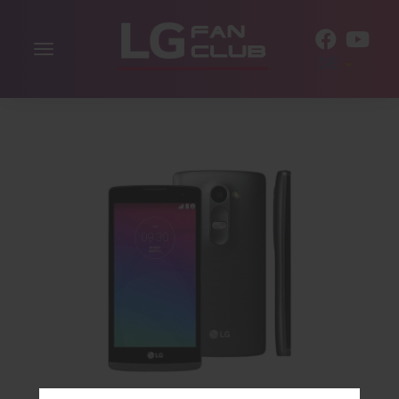
Navigation
DE
aktivieren