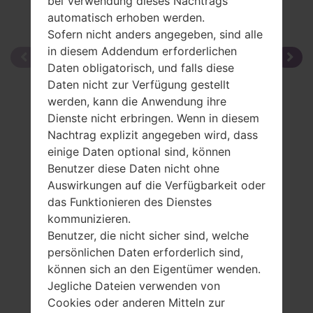
bei Verwendung dieses Nachtrags
automatisch erhoben werden.
Sofern nicht anders angegeben, sind alle
in diesem Addendum erforderlichen
Daten obligatorisch, und falls diese
Daten nicht zur Verfügung gestellt
werden, kann die Anwendung ihre
Dienste nicht erbringen. Wenn in diesem
Nachtrag explizit angegeben wird, dass
einige Daten optional sind, können
Benutzer diese Daten nicht ohne
Auswirkungen auf die Verfügbarkeit oder
das Funktionieren des Dienstes
kommunizieren.
Benutzer, die nicht sicher sind, welche
persönlichen Daten erforderlich sind,
können sich an den Eigentümer wenden.
Jegliche Dateien verwenden von
Cookies oder anderen Mitteln zur