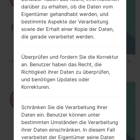
darüber zu erhalten, ob die Daten vom
Eigentümer gehandhabt werden, und
bestimmte Aspekte der Verarbeitung
sowie der Erhalt einer Kopie der Daten,
die gerade verarbeitet werden.
Überprüfen und fordern Sie die Korrektur
How to Flash Stock Firmware on LG Smartphone
an. Benutzer haben das Recht, die
using LG UP?
Richtigkeit ihrer Daten zu überprüfen,
und benötigen Updates oder
Korrekturen.
Schränken Sie die Verarbeitung Ihrer
Daten ein. Benutzer können unter
bestimmten Umständen die Verarbeitung
ihrer Daten einschränken. In diesem Fall
verarbeitet der Eigentümer seine Daten