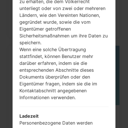
zu erhalten, die dem Völkerrecht
unterliegt oder von zwei oder mehreren
Ländern, wie den Vereinten Nationen,
gegründet wurde, sowie die vom
Eigentümer getroffenen
Sicherheitsmaßnahmen um ihre Daten zu
speichern.
Wenn eine solche Übertragung
stattfindet, können Benutzer mehr
05
MAI
darüber erfahren, indem sie die
entsprechenden Abschnitte dieses
Dokuments überprüfen oder den
Eigentümer fragen, indem sie die im
Kontaktabschnitt angegebenen
Informationen verwenden.
Wie kann man die
Ladezeit
Personenbezogene Daten werden
Werkseinstellungen durch Code