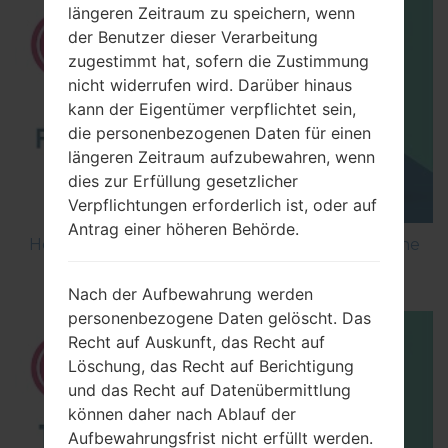
längeren Zeitraum zu speichern, wenn
der Benutzer dieser Verarbeitung
zugestimmt hat, sofern die Zustimmung
nicht widerrufen wird. Darüber hinaus
kann der Eigentümer verpflichtet sein,
die personenbezogenen Daten für einen
längeren Zeitraum aufzubewahren, wenn
dies zur Erfüllung gesetzlicher
Verpflichtungen erforderlich ist, oder auf
Antrag einer höheren Behörde.
How to Flash Stock Firmware on LG Smartphone
using LG UP?
Nach der Aufbewahrung werden
personenbezogene Daten gelöscht. Das
Recht auf Auskunft, das Recht auf
Löschung, das Recht auf Berichtigung
und das Recht auf Datenübermittlung
können daher nach Ablauf der
Aufbewahrungsfrist nicht erfüllt werden.