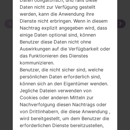
Daten nicht zur Verfügung gestellt
werden, kann die Anwendung ihre
Dienste nicht erbringen. Wenn in diesem
Nachtrag explizit angegeben wird, dass
einige Daten optional sind, können
Benutzer diese Daten nicht ohne
Auswirkungen auf die Verfügbarkeit oder
das Funktionieren des Dienstes
kommunizieren.
Benutzer, die nicht sicher sind, welche
persönlichen Daten erforderlich sind,
können sich an den Eigentümer wenden.
Jegliche Dateien verwenden von
Cookies oder anderen Mitteln zur
Nachverfolgung diesen Nachtrags oder
von Drittinhabern, die diese Anwendung ,
wird bereitgestellt, um dem Benutzer die
erforderlichen Dienste bereitzustellen,