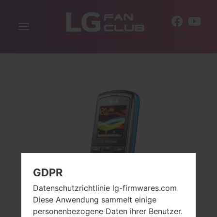
Navigation
DE
aktivieren
GDPR
Datenschutzrichtlinie lg-firmwares.com
Diese Anwendung sammelt einige
personenbezogene Daten ihrer Benutzer.