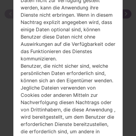
Daten nicht zur Verfügung gestellt
werden, kann die Anwendung ihre
Dienste nicht erbringen. Wenn in diesem
Nachtrag explizit angegeben wird, dass
einige Daten optional sind, können
Benutzer diese Daten nicht ohne
Auswirkungen auf die Verfügbarkeit oder
das Funktionieren des Dienstes
kommunizieren.
Benutzer, die nicht sicher sind, welche
persönlichen Daten erforderlich sind,
können sich an den Eigentümer wenden.
Jegliche Dateien verwenden von
Cookies oder anderen Mitteln zur
Nachverfolgung diesen Nachtrags oder
von Drittinhabern, die diese Anwendung ,
wird bereitgestellt, um dem Benutzer die
erforderlichen Dienste bereitzustellen,
Spezifikation
die erforderlich sind, um andere in