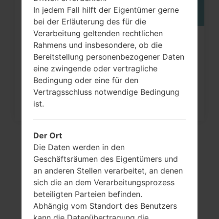
In jedem Fall hilft der Eigentümer gerne
bei der Erläuterung des für die
Verarbeitung geltenden rechtlichen
Wie kann man die
Rahmens und insbesondere, ob die
Bereitstellung personenbezogener Daten
Werkseinstellungen durch Menü
eine zwingende oder vertragliche
auf...
Bedingung oder eine für den
Vertragsschluss notwendige Bedingung
ist.
Der Ort
Die Daten werden in den
Geschäftsräumen des Eigentümers und
an anderen Stellen verarbeitet, an denen
sich die an dem Verarbeitungsprozess
beteiligten Parteien befinden.
Abhängig vom Standort des Benutzers
kann die Datenübertragung die