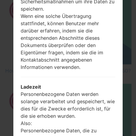
Sicherheitsmaßnahmen um ihre Daten zu
speichern.
Wenn eine solche Übertragung
stattfindet, können Benutzer mehr
darüber erfahren, indem sie die
entsprechenden Abschnitte dieses
Dokuments überprüfen oder den
Eigentümer fragen, indem sie die im
Kontaktabschnitt angegebenen
Informationen verwenden.
How to Factory Reset through menu on LG GB160?
Ladezeit
Personenbezogene Daten werden
solange verarbeitet und gespeichert, wie
dies für die Zwecke erforderlich ist, für
die sie erhoben wurden.
Also:
Personenbezogene Daten, die zu