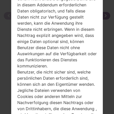
in diesem Addendum erforderlichen
Daten obligatorisch, und falls diese
Daten nicht zur Verfügung gestellt
werden, kann die Anwendung ihre
Dienste nicht erbringen. Wenn in diesem
Nachtrag explizit angegeben wird, dass
einige Daten optional sind, können
Benutzer diese Daten nicht ohne
Auswirkungen auf die Verfügbarkeit oder
das Funktionieren des Dienstes
kommunizieren.
Benutzer, die nicht sicher sind, welche
persönlichen Daten erforderlich sind,
können sich an den Eigentümer wenden.
Jegliche Dateien verwenden von
Cookies oder anderen Mitteln zur
Nachverfolgung diesen Nachtrags oder
von Drittinhabern, die diese Anwendung ,