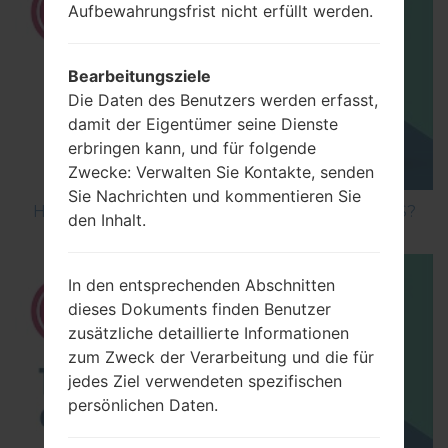
Aufbewahrungsfrist nicht erfüllt werden.
Bearbeitungsziele
Die Daten des Benutzers werden erfasst,
damit der Eigentümer seine Dienste
erbringen kann, und für folgende
Zwecke: Verwalten Sie Kontakte, senden
Sie Nachrichten und kommentieren Sie
How to Hard Reset on LG Optimus Vu 2 F200S?
den Inhalt.
In den entsprechenden Abschnitten
dieses Dokuments finden Benutzer
zusätzliche detaillierte Informationen
zum Zweck der Verarbeitung und die für
jedes Ziel verwendeten spezifischen
persönlichen Daten.