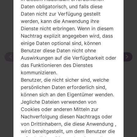
Daten obligatorisch, und falls diese
Daten nicht zur Verfügung gestellt
werden, kann die Anwendung ihre
Dienste nicht erbringen. Wenn in diesem
Nachtrag explizit angegeben wird, dass
einige Daten optional sind, können
Benutzer diese Daten nicht ohne
Auswirkungen auf die Verfügbarkeit oder
das Funktionieren des Dienstes
kommunizieren.
Benutzer, die nicht sicher sind, welche
persönlichen Daten erforderlich sind,
können sich an den Eigentümer wenden.
Jegliche Dateien verwenden von
Cookies oder anderen Mitteln zur
Nachverfolgung diesen Nachtrags oder
von Drittinhabern, die diese Anwendung ,
wird bereitgestellt, um dem Benutzer die