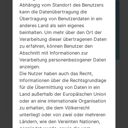
Abhängig vom Standort des Benutzers
05
kann die Datenübertragung die
MAI
Übertragung von Benutzerdaten in ein
anderes Land als sein eigenes
beinhalten. Um mehr über den Ort der
Verarbeitung dieser übertragenen Daten
zu erfahren, können Benutzer den
Abschnitt mit Informationen zur
Verarbeitung personenbezogener Daten
anzeigen.
Wie kann ich auf LG Optimus, Vu,
Die Nutzer haben auch das Recht,
Lucid, G2, L60 und...
Informationen über die Rechtsgrundlage
für die Übermittlung von Daten in ein
Land außerhalb der Europäischen Union
oder an eine internationale Organisation
zu erhalten, die dem Völkerrecht
unterliegt oder von zwei oder mehreren
Ländern, wie den Vereinten Nationen,