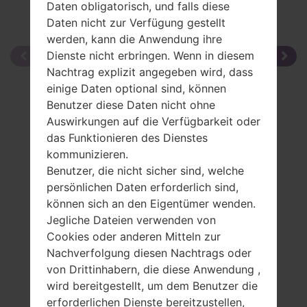
Daten obligatorisch, und falls diese
Daten nicht zur Verfügung gestellt
werden, kann die Anwendung ihre
Dienste nicht erbringen. Wenn in diesem
Nachtrag explizit angegeben wird, dass
einige Daten optional sind, können
Benutzer diese Daten nicht ohne
Auswirkungen auf die Verfügbarkeit oder
das Funktionieren des Dienstes
kommunizieren.
Benutzer, die nicht sicher sind, welche
persönlichen Daten erforderlich sind,
können sich an den Eigentümer wenden.
Jegliche Dateien verwenden von
Cookies oder anderen Mitteln zur
Nachverfolgung diesen Nachtrags oder
von Drittinhabern, die diese Anwendung ,
wird bereitgestellt, um dem Benutzer die
erforderlichen Dienste bereitzustellen,