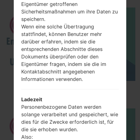
Eigentümer getroffenen
Sicherheitsmaßnahmen um ihre Daten zu
speichern.
Wenn eine solche Übertragung
stattfindet, können Benutzer mehr
darüber erfahren, indem sie die
entsprechenden Abschnitte dieses
Dokuments überprüfen oder den
Eigentümer fragen, indem sie die im
Kontaktabschnitt angegebenen
Informationen verwenden.
How to Enable Developer Options & USB
Debugging on LG ?
Ladezeit
Personenbezogene Daten werden
solange verarbeitet und gespeichert, wie
dies für die Zwecke erforderlich ist, für
die sie erhoben wurden.
Also: