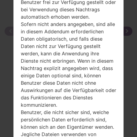
Benutzer frei zur Verfügung gestellt oder
bei Verwendung dieses Nachtrags
automatisch erhoben werden.
Sofern nicht anders angegeben, sind alle
in diesem Addendum erforderlichen
Daten obligatorisch, und falls diese
Daten nicht zur Verfügung gestellt
werden, kann die Anwendung ihre
Dienste nicht erbringen. Wenn in diesem
Nachtrag explizit angegeben wird, dass
einige Daten optional sind, können
Benutzer diese Daten nicht ohne
Auswirkungen auf die Verfügbarkeit oder
das Funktionieren des Dienstes
kommunizieren.
Benutzer, die nicht sicher sind, welche
persönlichen Daten erforderlich sind,
können sich an den Eigentümer wenden.
Jegliche Dateien verwenden von