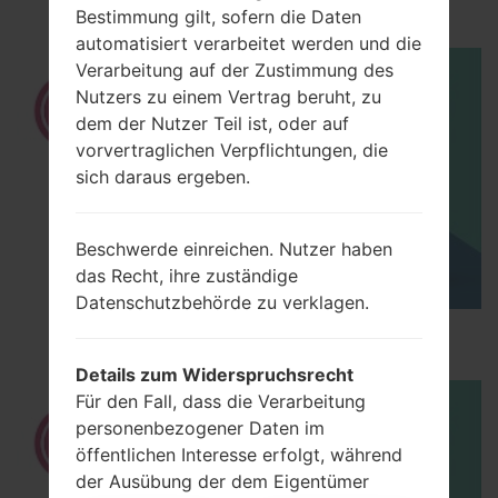
using LG UP?
Bestimmung gilt, sofern die Daten
automatisiert verarbeitet werden und die
Verarbeitung auf der Zustimmung des
Nutzers zu einem Vertrag beruht, zu
dem der Nutzer Teil ist, oder auf
vorvertraglichen Verpflichtungen, die
sich daraus ergeben.
Beschwerde einreichen. Nutzer haben
das Recht, ihre zuständige
Datenschutzbehörde zu verklagen.
How to Hard Reset on LG Escape P870?
Details zum Widerspruchsrecht
Für den Fall, dass die Verarbeitung
personenbezogener Daten im
öffentlichen Interesse erfolgt, während
der Ausübung der dem Eigentümer