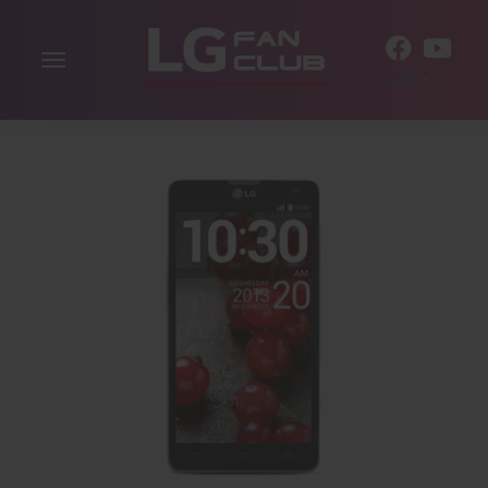
Navigation
DE
aktivieren