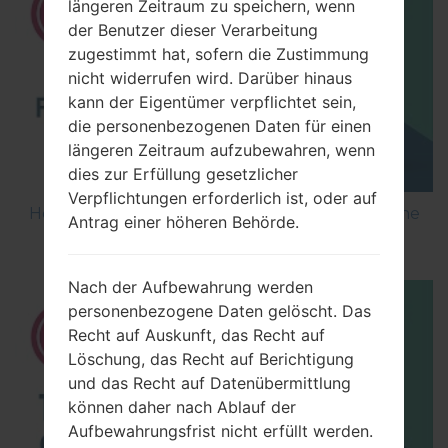
längeren Zeitraum zu speichern, wenn
der Benutzer dieser Verarbeitung
zugestimmt hat, sofern die Zustimmung
nicht widerrufen wird. Darüber hinaus
kann der Eigentümer verpflichtet sein,
die personenbezogenen Daten für einen
längeren Zeitraum aufzubewahren, wenn
dies zur Erfüllung gesetzlicher
Verpflichtungen erforderlich ist, oder auf
How to Flash Stock Firmware on LG Smartphone
Antrag einer höheren Behörde.
using LG UP?
Nach der Aufbewahrung werden
personenbezogene Daten gelöscht. Das
Recht auf Auskunft, das Recht auf
Löschung, das Recht auf Berichtigung
und das Recht auf Datenübermittlung
können daher nach Ablauf der
Aufbewahrungsfrist nicht erfüllt werden.