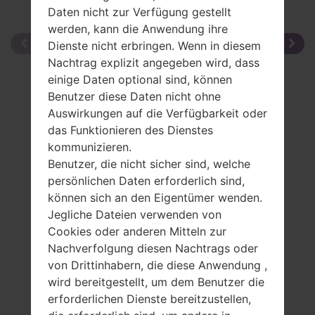
Daten nicht zur Verfügung gestellt
werden, kann die Anwendung ihre
Dienste nicht erbringen. Wenn in diesem
Nachtrag explizit angegeben wird, dass
einige Daten optional sind, können
Benutzer diese Daten nicht ohne
Auswirkungen auf die Verfügbarkeit oder
das Funktionieren des Dienstes
kommunizieren.
Benutzer, die nicht sicher sind, welche
persönlichen Daten erforderlich sind,
können sich an den Eigentümer wenden.
Jegliche Dateien verwenden von
Cookies oder anderen Mitteln zur
Nachverfolgung diesen Nachtrags oder
von Drittinhabern, die diese Anwendung ,
wird bereitgestellt, um dem Benutzer die
erforderlichen Dienste bereitzustellen,