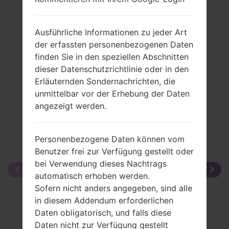
Bliss
Ausführliche Informationen zu jeder Art
der erfassten personenbezogenen Daten
finden Sie in den speziellen Abschnitten
Vergleiche
dieser Datenschutzrichtlinie oder in den
Erläuternden Sondernachrichten, die
unmittelbar vor der Erhebung der Daten
angezeigt werden.
Personenbezogene Daten können vom
Benutzer frei zur Verfügung gestellt oder
bei Verwendung dieses Nachtrags
automatisch erhoben werden.
Sofern nicht anders angegeben, sind alle
in diesem Addendum erforderlichen
Daten obligatorisch, und falls diese
Daten nicht zur Verfügung gestellt