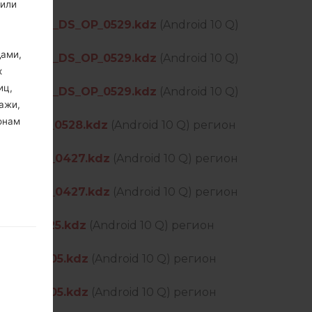
 или
OPEN_EU_DS_OP_0529.kdz
(Android 10 Q)
дами,
OPEN_EU_DS_OP_0529.kdz
(Android 10 Q)
х
иц,
OPEN_EU_DS_OP_0529.kdz
(Android 10 Q)
ажи,
онам
_US_OP_0528.kdz
(Android 10 Q) регион
_US_OP_0427.kdz
(Android 10 Q) регион
_US_OP_0427.kdz
(Android 10 Q) регион
_OP_0525.kdz
(Android 10 Q) регион
R_OP_0605.kdz
(Android 10 Q) регион
R_OP_0605.kdz
(Android 10 Q) регион