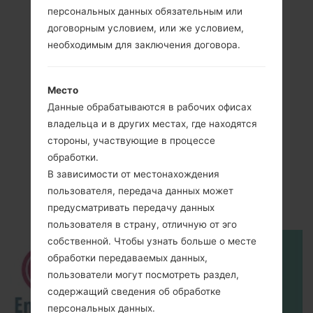
персональных данных обязательным или
договорным условием, или же условием,
необходимым для заключения договора.
Место
Данные обрабатываются в рабочих офисах
владельца и в других местах, где находятся
стороны, участвующие в процессе
Видео
обработки.
LGMT310(LGMT310)
В зависимости от местонахождения
пользователя, передача данных может
akaLG Helix
предусматривать передачу данных
пользователя в страну, отличную от эго
собственной. Чтобы узнать больше о месте
обработки передаваемых данных,
пользователи могут посмотреть раздел,
содержащий сведения об обработке
персональных данных.