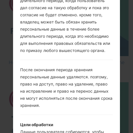
длительного периода, когда пользователь
дал согласие на такую обработку и пока это
согласие не будет отменено. кроме того,
владелец может быть обязан хранить
персональные данные в течение более
длительного периода, когда это необходимо
для выполнения правовых обязательств или
по приказу любого вышестоящего органа.
How to Flash Stock Firmware on LG Smartphone
using LG UP?
После окончания периода хранения
персональные данные удаляются. поэтому,
право на доступ, право на удаление, право
на исправление и право на перенос данных
не могут исполняться после окончания срока
хранения.
Цели обработки
Данные пользователя собираются, чтобы