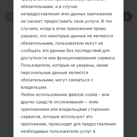
обязательными, и в случае
непредоставления этих данных приложение
не сможет предоставить свои услуги. В тех
случаях, когда в этом приложении прямо
указано, что некоторые данные не являются
обязательными, пользователи могут не
сообщать эти данные без последствий для
доступности или функционирования сервиса.
Пользователи, которые не уверены, какие
персональные данные являются
обязательными, могут связаться с
владельцем.
Любое использование файлов cookie - или
других средств отслеживания − этим
приложением или владельцами сторонних
сервисов, которые использует это
приложение, происходит для предоставления
необходимых пользователю услуг в