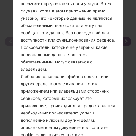
не сможет предоставить свои услуги. В тех
случаях, когда в этом приложении прямо
указано, что некоторые данные не являются
обязательными, пользователи могут не
сообщать эти данные без последствий для
доступности или функционирования сервиса.
Пользователи, которые не уверены, какие
персональные данные являются
обязательными, могут связаться с
владельцем.
Любое использование файлов cookie - или
других средств отслеживания − этим
приложением или владельцами сторонних
сервисов, которые использует это
приложение, происходит для предоставления
необходимых пользователю услуг в
дополнение к любым другим целям,
описанным в этом документе и в политике
cookie, если такие существуют.