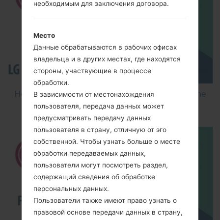
необходимым для заключения договора.
Место
Данные обрабатываются в рабочих офисах
владельца и в других местах, где находятся
стороны, участвующие в процессе
обработки.
How to Flash Stock Firmware on LG Smartphone
В зависимости от местонахождения
using LG Flash Tool 2014?
пользователя, передача данных может
предусматривать передачу данных
пользователя в страну, отличную от эго
собственной. Чтобы узнать больше о месте
обработки передаваемых данных,
пользователи могут посмотреть раздел,
содержащий сведения об обработке
персональных данных.
Пользователи также имеют право узнать о
правовой основе передачи данных в страну,