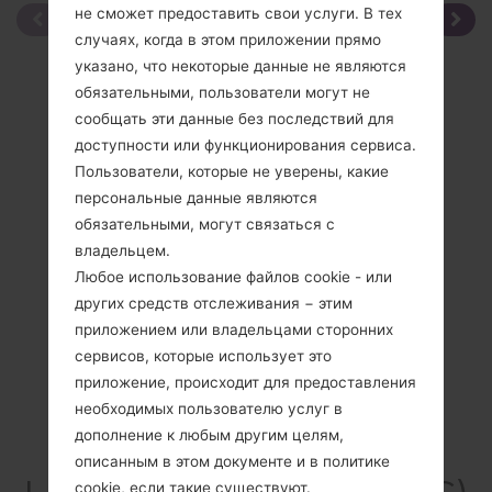
не сможет предоставить свои услуги. В тех
случаях, когда в этом приложении прямо
указано, что некоторые данные не являются
обязательными, пользователи могут не
сообщать эти данные без последствий для
доступности или функционирования сервиса.
Пользователи, которые не уверены, какие
персональные данные являются
обязательными, могут связаться с
владельцем.
Любое использование файлов cookie - или
других средств отслеживания − этим
приложением или владельцами сторонних
сервисов, которые использует это
приложение, происходит для предоставления
необходимых пользователю услуг в
дополнение к любым другим целям,
Спецификация
описанным в этом документе и в политике
cookie, если такие существуют.