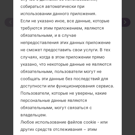
собираться автоматически при
использовании данного приложения.
Если не указано иное, все данные, которые
требуются этим приложением, являются
обязательными, и в случае
непредоставления этих данных приложение
не сможет предоставить свои услуги. В тех
случаях, когда в этом приложении прямо
указано, что некоторые данные не являются
обязательными, пользователи могут не
сообщать эти данные без последствий для
доступности или функционирования сервиса.
Пользователи, которые не уверены, какие
персональные данные являются
обязательными, могут связаться с
владельцем.
Любое использование файлов cookie - или
других средств отслеживания − этим