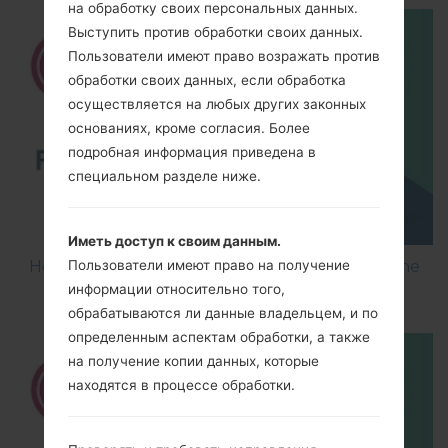
на обработку своих персональных данных.
Выступить против обработки своих данных.
Пользователи имеют право возражать против
обработки своих данных, если обработка
осуществляется на любых других законных
основаниях, кроме согласия. Более
подробная информация приведена в
специальном разделе ниже.
Иметь доступ к своим данным.
How to Flash Stock Firmware on LG Smartphone
Пользователи имеют право на получение
using LG UP?
информации относительно того,
обрабатываются ли данные владельцем, и по
определенным аспектам обработки, а также
на получение копии данных, которые
находятся в процессе обработки.