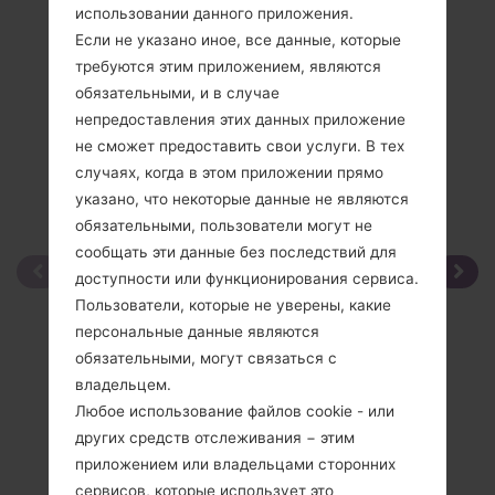
использовании данного приложения.
Сравнить
Если не указано иное, все данные, которые
требуются этим приложением, являются
обязательными, и в случае
непредоставления этих данных приложение
не сможет предоставить свои услуги. В тех
случаях, когда в этом приложении прямо
указано, что некоторые данные не являются
обязательными, пользователи могут не
сообщать эти данные без последствий для
доступности или функционирования сервиса.
Пользователи, которые не уверены, какие
персональные данные являются
обязательными, могут связаться с
владельцем.
Любое использование файлов cookie - или
других средств отслеживания − этим
приложением или владельцами сторонних
сервисов, которые использует это