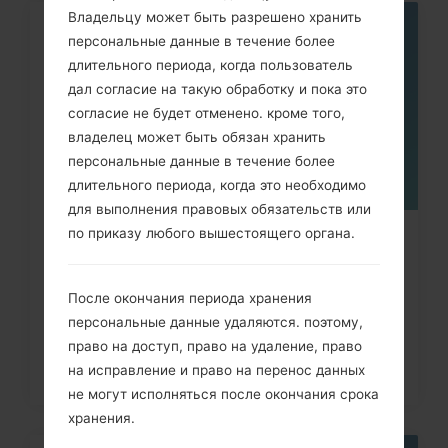
Владельцу может быть разрешено хранить
05
персональные данные в течение более
МАЯ
длительного периода, когда пользователь
дал согласие на такую обработку и пока это
согласие не будет отменено. кроме того,
владелец может быть обязан хранить
персональные данные в течение более
длительного периода, когда это необходимо
для выполнения правовых обязательств или
по приказу любого вышестоящего органа.
Как удалить все данные с
телефона через код на LG G3,...
После окончания периода хранения
персональные данные удаляются. поэтому,
право на доступ, право на удаление, право
на исправление и право на перенос данных
не могут исполняться после окончания срока
хранения.