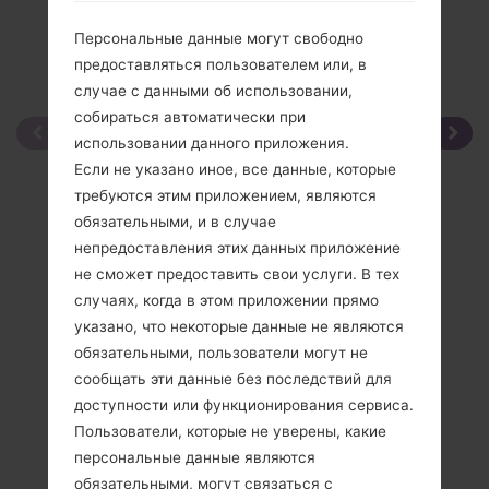
Персональные данные могут свободно
предоставляться пользователем или, в
случае с данными об использовании,
собираться автоматически при
использовании данного приложения.
Если не указано иное, все данные, которые
требуются этим приложением, являются
обязательными, и в случае
непредоставления этих данных приложение
не сможет предоставить свои услуги. В тех
случаях, когда в этом приложении прямо
указано, что некоторые данные не являются
обязательными, пользователи могут не
сообщать эти данные без последствий для
доступности или функционирования сервиса.
Пользователи, которые не уверены, какие
персональные данные являются
обязательными, могут связаться с