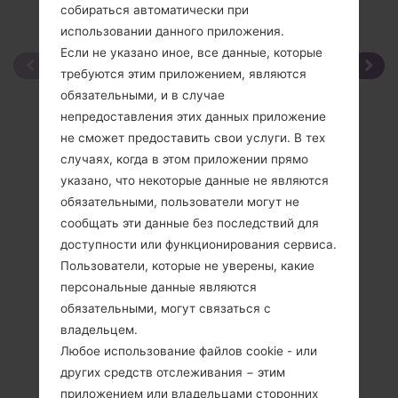
собираться автоматически при
использовании данного приложения.
Если не указано иное, все данные, которые
требуются этим приложением, являются
обязательными, и в случае
непредоставления этих данных приложение
не сможет предоставить свои услуги. В тех
случаях, когда в этом приложении прямо
указано, что некоторые данные не являются
обязательными, пользователи могут не
сообщать эти данные без последствий для
доступности или функционирования сервиса.
Пользователи, которые не уверены, какие
персональные данные являются
обязательными, могут связаться с
владельцем.
Любое использование файлов cookie - или
других средств отслеживания − этим
приложением или владельцами сторонних