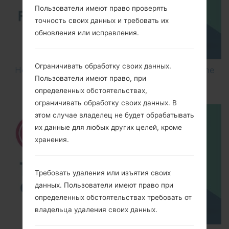
Пользователи имеют право проверять
точность своих данных и требовать их
обновления или исправления.
Ограничивать обработку своих данных.
How to Flash Stock Firmware on LG Smartphone
Пользователи имеют право, при
using LG UP?
определенных обстоятельствах,
ограничивать обработку своих данных. В
этом случае владелец не будет обрабатывать
их данные для любых других целей, кроме
хранения.
Требовать удаления или изъятия своих
данных. Пользователи имеют право при
определенных обстоятельствах требовать от
владельца удаления своих данных.