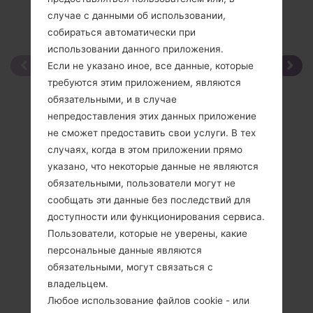
случае с данными об использовании,
собираться автоматически при
использовании данного приложения.
Если не указано иное, все данные, которые
требуются этим приложением, являются
обязательными, и в случае
непредоставления этих данных приложение
не сможет предоставить свои услуги. В тех
случаях, когда в этом приложении прямо
указано, что некоторые данные не являются
обязательными, пользователи могут не
сообщать эти данные без последствий для
доступности или функционирования сервиса.
Пользователи, которые не уверены, какие
персональные данные являются
обязательными, могут связаться с
владельцем.
Любое использование файлов cookie - или