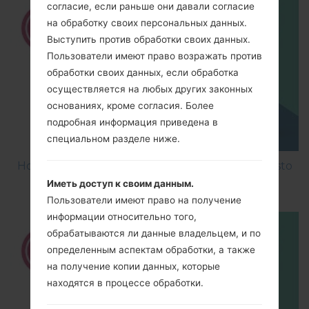
согласие, если раньше они давали согласие
на обработку своих персональных данных.
Выступить против обработки своих данных.
Пользователи имеют право возражать против
обработки своих данных, если обработка
осуществляется на любых других законных
основаниях, кроме согласия. Более
подробная информация приведена в
специальном разделе ниже.
How to Factory Reset through menu on LG Aristo
MS210?
Иметь доступ к своим данным.
Пользователи имеют право на получение
информации относительно того,
обрабатываются ли данные владельцем, и по
определенным аспектам обработки, а также
на получение копии данных, которые
находятся в процессе обработки.