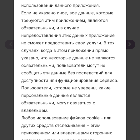
использовании данного приложения.
Если не указано иное, все данные, которые
требуются этим приложением, являются
обязательными, и в случае
непредоставления этих данных приложение
не сможет предоставить свои услуги. В тех
случаях, когда в этом приложении прямо
указано, что некоторые данные не являются
обязательными, пользователи могут не
сообщать эти данные без последствий для
доступности или функционирования сервиса.
Пользователи, которые не уверены, какие
персональные данные являются
обязательными, могут связаться с
владельцем.
Любое использование файлов cookie - или
других средств отслеживания − этим
приложением или владельцами сторонних