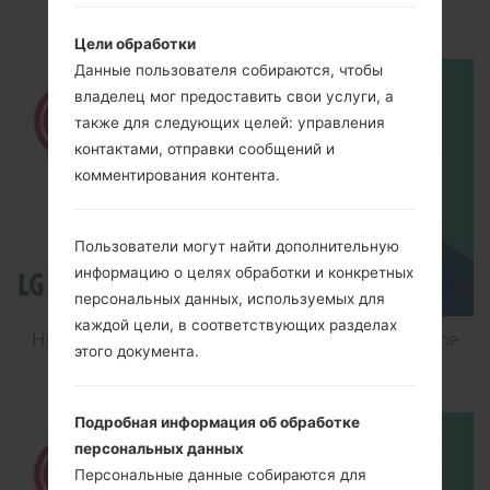
Optimus Vu 2 F200S?
Цели обработки
Данные пользователя собираются, чтобы
владелец мог предоставить свои услуги, а
также для следующих целей: управления
контактами, отправки сообщений и
комментирования контента.
Пользователи могут найти дополнительную
информацию о целях обработки и конкретных
персональных данных, используемых для
каждой цели, в соответствующих разделах
How to Flash Stock Firmware on LG Smartphone
этого документа.
using LG Flash Tool 2014?
Подробная информация об обработке
персональных данных
Персональные данные собираются для