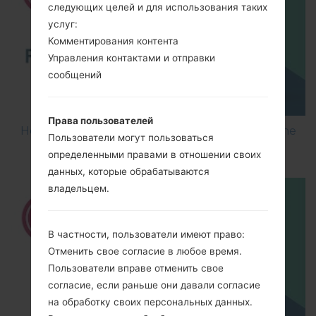
следующих целей и для использования таких
услуг:
Комментирования контента
Управления контактами и отправки
сообщений
Права пользователей
How to Flash Stock Firmware on LG Smartphone
Пользователи могут пользоваться
using LG UP?
определенными правами в отношении своих
данных, которые обрабатываются
владельцем.
В частности, пользователи имеют право:
Отменить свое согласие в любое время.
Пользователи вправе отменить свое
согласие, если раньше они давали согласие
на обработку своих персональных данных.