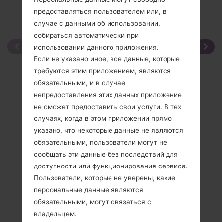
предоставляться пользователем или, в
случае с данными об использовании,
собираться автоматически при
использовании данного приложения.
Если не указано иное, все данные, которые
требуются этим приложением, являются
обязательными, и в случае
непредоставления этих данных приложение
не сможет предоставить свои услуги. В тех
случаях, когда в этом приложении прямо
указано, что некоторые данные не являются
обязательными, пользователи могут не
сообщать эти данные без последствий для
доступности или функционирования сервиса.
Пользователи, которые не уверены, какие
персональные данные являются
обязательными, могут связаться с
владельцем.