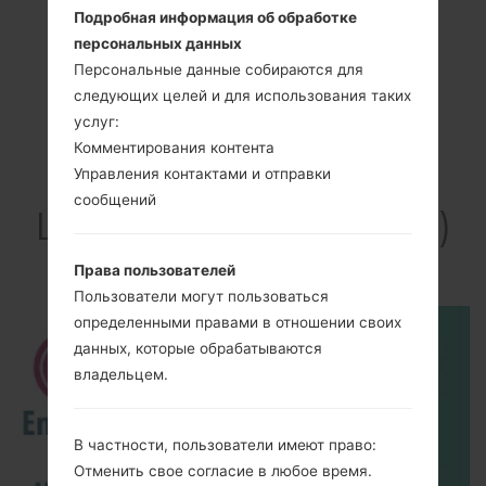
Подробная информация об обработке
персональных данных
Персональные данные собираются для
следующих целей и для использования таких
услуг:
Комментирования контента
Видео
Управления контактами и отправки
сообщений
LGD400H(LGD400H)
akaLG L90
Права пользователей
Пользователи могут пользоваться
определенными правами в отношении своих
данных, которые обрабатываются
владельцем.
В частности, пользователи имеют право:
Отменить свое согласие в любое время.