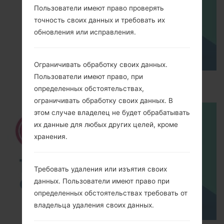
Пользователи имеют право проверять
точность своих данных и требовать их
обновления или исправления.
Ограничивать обработку своих данных.
Пользователи имеют право, при
How to Hard Reset on LG L Fino Dual D295?
определенных обстоятельствах,
ограничивать обработку своих данных. В
этом случае владелец не будет обрабатывать
их данные для любых других целей, кроме
хранения.
Требовать удаления или изъятия своих
данных. Пользователи имеют право при
определенных обстоятельствах требовать от
владельца удаления своих данных.