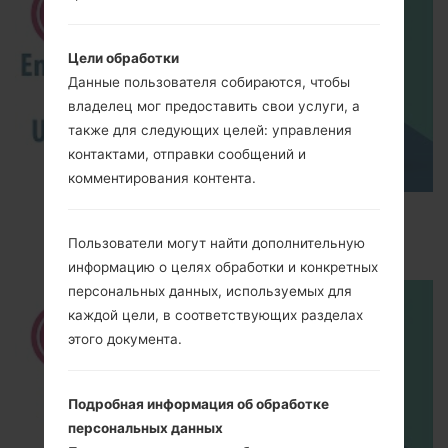
Цели обработки
Данные пользователя собираются, чтобы
владелец мог предоставить свои услуги, а
также для следующих целей: управления
контактами, отправки сообщений и
комментирования контента.
How to Enable Developer Options & USB
Debugging on LG ?
Пользователи могут найти дополнительную
информацию о целях обработки и конкретных
персональных данных, используемых для
каждой цели, в соответствующих разделах
этого документа.
Подробная информация об обработке
персональных данных