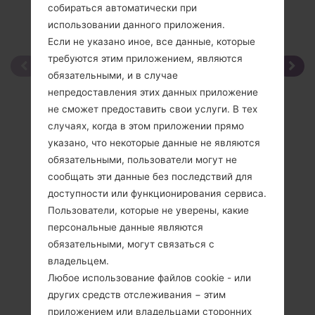
собираться автоматически при
использовании данного приложения.
Если не указано иное, все данные, которые
требуются этим приложением, являются
обязательными, и в случае
непредоставления этих данных приложение
не сможет предоставить свои услуги. В тех
случаях, когда в этом приложении прямо
указано, что некоторые данные не являются
обязательными, пользователи могут не
сообщать эти данные без последствий для
доступности или функционирования сервиса.
Пользователи, которые не уверены, какие
персональные данные являются
обязательными, могут связаться с
владельцем.
Любое использование файлов cookie - или
других средств отслеживания − этим
приложением или владельцами сторонних