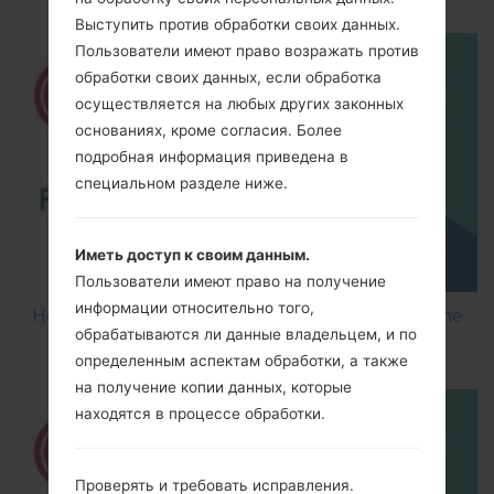
Выступить против обработки своих данных.
Пользователи имеют право возражать против
обработки своих данных, если обработка
осуществляется на любых других законных
основаниях, кроме согласия. Более
подробная информация приведена в
специальном разделе ниже.
Иметь доступ к своим данным.
Пользователи имеют право на получение
информации относительно того,
How to Flash Stock Firmware on LG Smartphone
обрабатываются ли данные владельцем, и по
using LG UP?
определенным аспектам обработки, а также
на получение копии данных, которые
находятся в процессе обработки.
Проверять и требовать исправления.