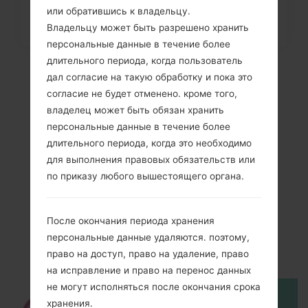
или обратившись к владельцу.
Владельцу может быть разрешено хранить
персональные данные в течение более
длительного периода, когда пользователь
дал согласие на такую обработку и пока это
согласие не будет отменено. кроме того,
владелец может быть обязан хранить
персональные данные в течение более
длительного периода, когда это необходимо
для выполнения правовых обязательств или
по приказу любого вышестоящего органа.
Видео
LGD120G(LGD120G)
После окончания периода хранения
персональные данные удаляются. поэтому,
akaLG L30
право на доступ, право на удаление, право
на исправление и право на перенос данных
не могут исполняться после окончания срока
хранения.