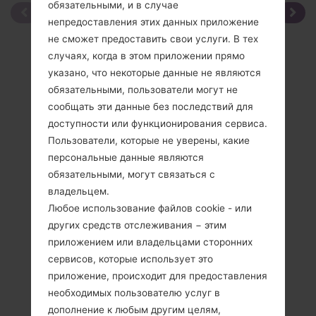
обязательными, и в случае
непредоставления этих данных приложение
не сможет предоставить свои услуги. В тех
случаях, когда в этом приложении прямо
указано, что некоторые данные не являются
обязательными, пользователи могут не
сообщать эти данные без последствий для
доступности или функционирования сервиса.
Пользователи, которые не уверены, какие
персональные данные являются
обязательными, могут связаться с
владельцем.
Любое использование файлов cookie - или
других средств отслеживания − этим
приложением или владельцами сторонних
сервисов, которые использует это
приложение, происходит для предоставления
Спецификация
необходимых пользователю услуг в
дополнение к любым другим целям,