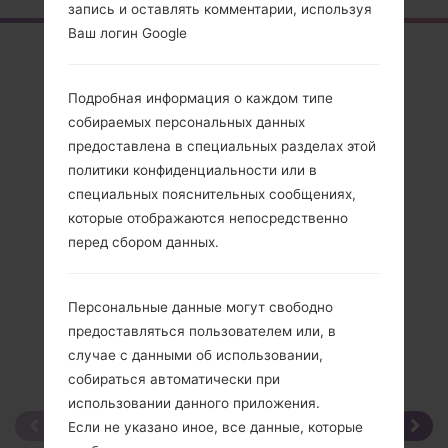
запись и оставлять комментарии, используя
Ваш логин Google
Обзор
LG236C(LG236C)
Подробная информация о каждом типе
собираемых персональных данных
предоставлена в специальных разделах этой
политики конфиденциальности или в
специальных пояснительных сообщениях,
Сравнить
которые отображаются непосредственно
перед сбором данных.
Персональные данные могут свободно
предоставляться пользователем или, в
случае с данными об использовании,
собираться автоматически при
использовании данного приложения.
Если не указано иное, все данные, которые