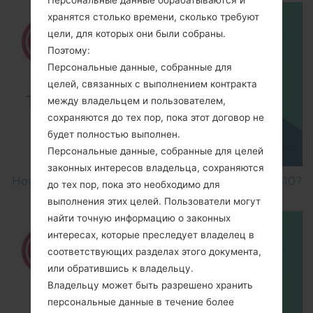
хранятся столько времени, сколько требуют
цели, для которых они были собраны.
Поэтому:
Персональные данные, собранные для
целей, связанных с выполнением контракта
между владельцем и пользователем,
сохраняются до тех пор, пока этот договор не
будет полностью выполнен.
Персональные данные, собранные для целей
законных интересов владельца, сохраняются
How to Factory Reset through menu on LG GB410?
до тех пор, пока это необходимо для
выполнения этих целей. Пользователи могут
найти точную информацию о законных
интересах, которые преследует владелец в
соответствующих разделах этого документа,
или обратившись к владельцу.
Владельцу может быть разрешено хранить
персональные данные в течение более