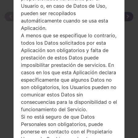
Usuario o, en caso de Datos de Uso,
pueden ser recopilados
automáticamente cuando se usa esta
Aplicación.
A menos que se especifique lo contrario,
todos los Datos solicitados por esta
Aplicación son obligatorios y falta de
prestación de estos Datos puede
imposibilitar prestación de servicios. En
casos en los que esta Aplicación declara
específicamente que algunos Datos no
son obligatorios, los Usuarios pueden no
comunicar estos Datos sin
consecuencias para la disponibilidad o el
funcionamiento del Servicio.
Si no está seguro de que Datos
Personales son obligatorios, puede
ponerse en contacto con el Propietario