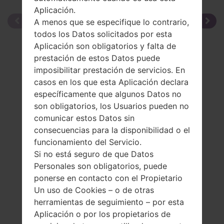
Aplicación.
A menos que se especifique lo contrario,
todos los Datos solicitados por esta
Aplicación son obligatorios y falta de
prestación de estos Datos puede
imposibilitar prestación de servicios. En
casos en los que esta Aplicación declara
específicamente que algunos Datos no
son obligatorios, los Usuarios pueden no
comunicar estos Datos sin
consecuencias para la disponibilidad o el
funcionamiento del Servicio.
Si no está seguro de que Datos
Personales son obligatorios, puede
ponerse en contacto con el Propietario
Un uso de Cookies – o de otras
herramientas de seguimiento – por esta
La especificación
Aplicación o por los propietarios de