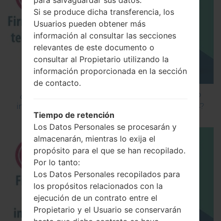
Si se produce dicha transferencia, los
Usuarios pueden obtener más
información al consultar las secciones
relevantes de este documento o
consultar al Propietario utilizando la
información proporcionada en la sección
de contacto.
¿Cómo instalar Firmware Oficial en el teléfono
inteligente de LG mediante LG Flash Tool 2014?
Tiempo de retención
Los Datos Personales se procesarán y
almacenarán, mientras lo exija el
propósito para el que se han recopilado.
Por lo tanto:
Los Datos Personales recopilados para
los propósitos relacionados con la
ejecución de un contrato entre el
Propietario y el Usuario se conservarán