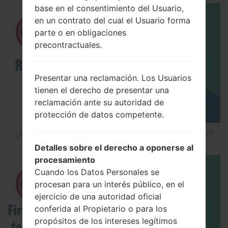
base en el consentimiento del Usuario,
en un contrato del cual el Usuario forma
parte o en obligaciones
precontractuales.
Presentar una reclamación. Los Usuarios
tienen el derecho de presentar una
reclamación ante su autoridad de
protección de datos competente.
¿Cómo hacer Reinicio Completo en LG G5 H850?
Detalles sobre el derecho a oponerse al
procesamiento
Cuando los Datos Personales se
procesan para un interés público, en el
ejercicio de una autoridad oficial
conferida al Propietario o para los
propósitos de los intereses legítimos