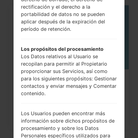
rectificación y el derecho a la
portabilidad de datos no se pueden
05
MAY
aplicar después de la expiración del
período de retención.
Los propósitos del procesamiento
Los Datos relativos al Usuario se
recopilan para permitir al Propietario
proporcionar sus Servicios, así como
para los siguientes propósitos: Gestionar
Cómo hacer Reinicio Completo en
contactos y enviar mensajes y Comentar
LG G3, G4, G5 , G7...
contenido.
Los Usuarios pueden encontrar más
información sobre dichos propósitos de
procesamiento y sobre los Datos
Personales específicos utilizados para