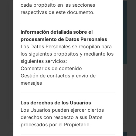
cada propósito en las secciones
respectivas de este documento.
05
MAY
Información detallada sobre el
procesamiento de Datos Personales
Los Datos Personales se recopilan para
los siguientes propósitos y mediante los
siguientes servicios:
Comentarios de contenido
¿Cómo restablecer datos de fábrica
Gestión de contactos y envío de
a través del código...
mensajes
Los derechos de los Usuarios
Los Usuarios pueden ejercer ciertos
derechos con respecto a sus Datos
procesados por el Propietario.