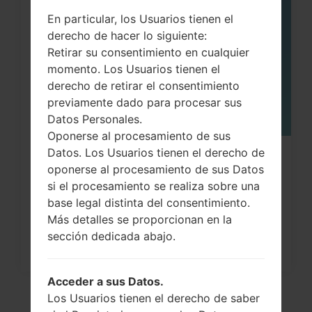
05
En particular, los Usuarios tienen el
MAY
derecho de hacer lo siguiente:
Retirar su consentimiento en cualquier
momento. Los Usuarios tienen el
derecho de retirar el consentimiento
previamente dado para procesar sus
Datos Personales.
Oponerse al procesamiento de sus
Datos. Los Usuarios tienen el derecho de
¿Cómo restablecer datos de fábrica
oponerse al procesamiento de sus Datos
a través del menú...
si el procesamiento se realiza sobre una
base legal distinta del consentimiento.
Más detalles se proporcionan en la
sección dedicada abajo.
Acceder a sus Datos.
Los Usuarios tienen el derecho de saber