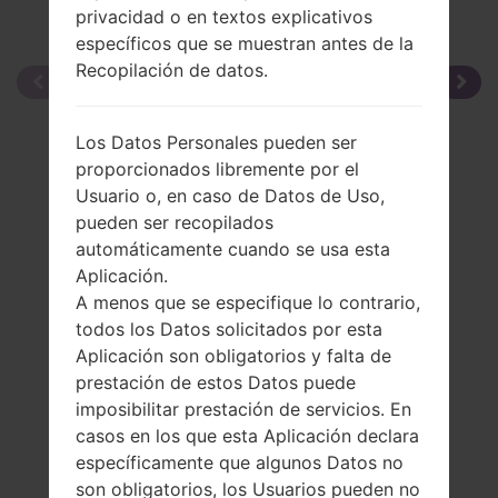
privacidad o en textos explicativos
específicos que se muestran antes de la
Recopilación de datos.
Los Datos Personales pueden ser
proporcionados libremente por el
Usuario o, en caso de Datos de Uso,
pueden ser recopilados
automáticamente cuando se usa esta
Aplicación.
A menos que se especifique lo contrario,
todos los Datos solicitados por esta
Aplicación son obligatorios y falta de
prestación de estos Datos puede
imposibilitar prestación de servicios. En
casos en los que esta Aplicación declara
específicamente que algunos Datos no
son obligatorios, los Usuarios pueden no