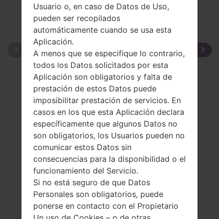
Usuario o, en caso de Datos de Uso,
pueden ser recopilados
automáticamente cuando se usa esta
Aplicación.
A menos que se especifique lo contrario,
todos los Datos solicitados por esta
Aplicación son obligatorios y falta de
prestación de estos Datos puede
imposibilitar prestación de servicios. En
casos en los que esta Aplicación declara
específicamente que algunos Datos no
son obligatorios, los Usuarios pueden no
comunicar estos Datos sin
consecuencias para la disponibilidad o el
funcionamiento del Servicio.
Si no está seguro de que Datos
Personales son obligatorios, puede
ponerse en contacto con el Propietario
Un uso de Cookies – o de otras