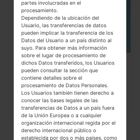
partes involucradas en el
MAY
procesamiento.
Dependiendo de la ubicación del
Usuario, las transferencias de datos
pueden implicar la transferencia de los
Datos del Usuario a un país distinto al
suyo. Para obtener más información
sobre el lugar de procesamiento de
dichos Datos transferidos, los Usuarios
¿Cómo restablecer datos de fábrica
pueden consultar la sección que
a través del menú...
contiene detalles sobre el
procesamiento de Datos Personales.
Los Usuarios también tienen derecho a
conocer las bases legales de las
transferencias de Datos a un país fuera
de la Unión Europea o a cualquier
organización internacional regida por el
derecho internacional público o
establecida por dos o más países, como