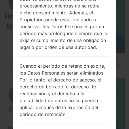
procesamiento, mientras no se retire
dicho consentimiento. Además, el
Propietario puede estar obligado a
conservar los Datos Personales por un
período más prolongado siempre que lo
exija el cumplimiento de una obligación
legal o por orden de una autoridad.
¿Cómo instalar Firmware Oficial en el teléfono
Cuando el período de retención expire,
inteligente de LG mediante LG Flash Tool 2014?
los Datos Personales serán eliminados.
Por lo tanto, el derecho de acceso, el
derecho de borrado, el derecho de
rectificación y el derecho a la
portabilidad de datos no se pueden
aplicar después de la expiración del
período de retención.