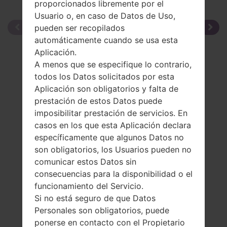
proporcionados libremente por el
Usuario o, en caso de Datos de Uso,
pueden ser recopilados
automáticamente cuando se usa esta
Aplicación.
A menos que se especifique lo contrario,
todos los Datos solicitados por esta
Aplicación son obligatorios y falta de
prestación de estos Datos puede
imposibilitar prestación de servicios. En
casos en los que esta Aplicación declara
específicamente que algunos Datos no
son obligatorios, los Usuarios pueden no
comunicar estos Datos sin
consecuencias para la disponibilidad o el
funcionamiento del Servicio.
Si no está seguro de que Datos
Personales son obligatorios, puede
ponerse en contacto con el Propietario