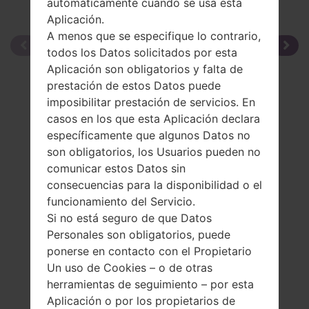
automáticamente cuando se usa esta
Aplicación.
A menos que se especifique lo contrario,
todos los Datos solicitados por esta
Aplicación son obligatorios y falta de
prestación de estos Datos puede
imposibilitar prestación de servicios. En
casos en los que esta Aplicación declara
específicamente que algunos Datos no
son obligatorios, los Usuarios pueden no
comunicar estos Datos sin
consecuencias para la disponibilidad o el
funcionamiento del Servicio.
Si no está seguro de que Datos
Personales son obligatorios, puede
ponerse en contacto con el Propietario
Un uso de Cookies – o de otras
herramientas de seguimiento – por esta
Aplicación o por los propietarios de