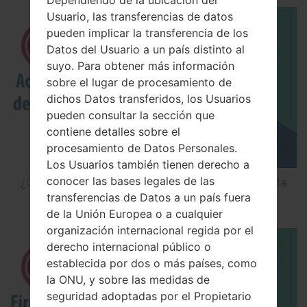
Usuario, las transferencias de datos
pueden implicar la transferencia de los
Datos del Usuario a un país distinto al
suyo. Para obtener más información
sobre el lugar de procesamiento de
dichos Datos transferidos, los Usuarios
pueden consultar la sección que
contiene detalles sobre el
procesamiento de Datos Personales.
Los Usuarios también tienen derecho a
conocer las bases legales de las
¿Cómo Activar las Opciones de Desarrollador y la
transferencias de Datos a un país fuera
Depuración USB en LG?
de la Unión Europea o a cualquier
organización internacional regida por el
derecho internacional público o
establecida por dos o más países, como
la ONU, y sobre las medidas de
seguridad adoptadas por el Propietario