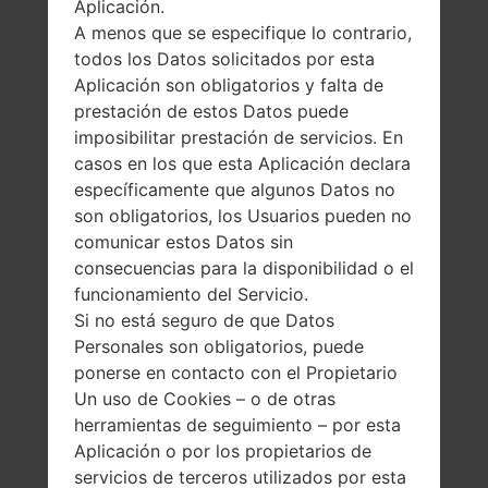
Aplicación.
A menos que se especifique lo contrario,
todos los Datos solicitados por esta
Aplicación son obligatorios y falta de
prestación de estos Datos puede
imposibilitar prestación de servicios. En
casos en los que esta Aplicación declara
específicamente que algunos Datos no
son obligatorios, los Usuarios pueden no
comunicar estos Datos sin
consecuencias para la disponibilidad o el
funcionamiento del Servicio.
Si no está seguro de que Datos
Personales son obligatorios, puede
ponerse en contacto con el Propietario
La especificación
Un uso de Cookies – o de otras
herramientas de seguimiento – por esta
LGKG920(LGKG920)
Aplicación o por los propietarios de
servicios de terceros utilizados por esta