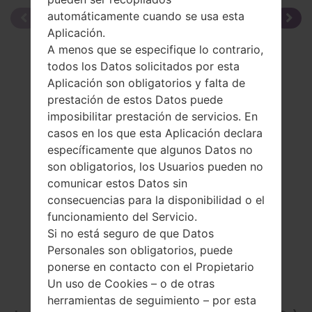
automáticamente cuando se usa esta
Aplicación.
A menos que se especifique lo contrario,
todos los Datos solicitados por esta
Aplicación son obligatorios y falta de
prestación de estos Datos puede
imposibilitar prestación de servicios. En
casos en los que esta Aplicación declara
específicamente que algunos Datos no
son obligatorios, los Usuarios pueden no
comunicar estos Datos sin
consecuencias para la disponibilidad o el
funcionamiento del Servicio.
Si no está seguro de que Datos
Personales son obligatorios, puede
ponerse en contacto con el Propietario
Un uso de Cookies – o de otras
La especificación
herramientas de seguimiento – por esta