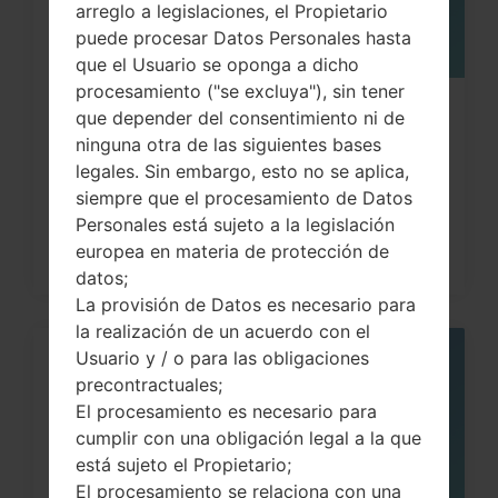
arreglo a legislaciones, el Propietario
puede procesar Datos Personales hasta
que el Usuario se oponga a dicho
procesamiento ("se excluya"), sin tener
¿Cómo restablecer datos de fábrica
que depender del consentimiento ni de
ninguna otra de las siguientes bases
a través del código...
legales. Sin embargo, esto no se aplica,
siempre que el procesamiento de Datos
Personales está sujeto a la legislación
europea en materia de protección de
datos;
La provisión de Datos es necesario para
la realización de un acuerdo con el
Usuario y / o para las obligaciones
06
precontractuales;
MAY
El procesamiento es necesario para
cumplir con una obligación legal a la que
está sujeto el Propietario;
El procesamiento se relaciona con una