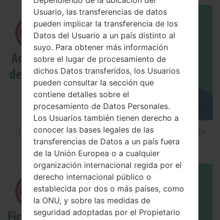
Usuario, las transferencias de datos
pueden implicar la transferencia de los
Datos del Usuario a un país distinto al
suyo. Para obtener más información
sobre el lugar de procesamiento de
dichos Datos transferidos, los Usuarios
pueden consultar la sección que
contiene detalles sobre el
procesamiento de Datos Personales.
Los Usuarios también tienen derecho a
conocer las bases legales de las
¿Cómo Activar las Opciones de Desarrollador y la
transferencias de Datos a un país fuera
Depuración USB en LG?
de la Unión Europea o a cualquier
organización internacional regida por el
derecho internacional público o
establecida por dos o más países, como
la ONU, y sobre las medidas de
seguridad adoptadas por el Propietario