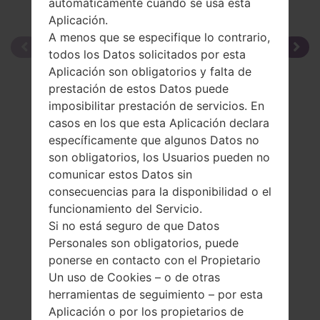
automáticamente cuando se usa esta
Aplicación.
A menos que se especifique lo contrario,
todos los Datos solicitados por esta
Aplicación son obligatorios y falta de
prestación de estos Datos puede
imposibilitar prestación de servicios. En
casos en los que esta Aplicación declara
específicamente que algunos Datos no
son obligatorios, los Usuarios pueden no
comunicar estos Datos sin
consecuencias para la disponibilidad o el
funcionamiento del Servicio.
Si no está seguro de que Datos
Personales son obligatorios, puede
ponerse en contacto con el Propietario
Un uso de Cookies – o de otras
herramientas de seguimiento – por esta
Aplicación o por los propietarios de