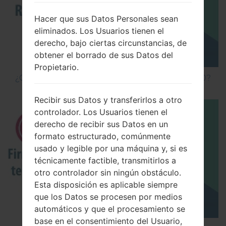
Hacer que sus Datos Personales sean
eliminados. Los Usuarios tienen el
derecho, bajo ciertas circunstancias, de
obtener el borrado de sus Datos del
Propietario.
¿Cómo hacer Reinicio Completo en LG G5 H850?
Recibir sus Datos y transferirlos a otro
controlador. Los Usuarios tienen el
derecho de recibir sus Datos en un
formato estructurado, comúnmente
usado y legible por una máquina y, si es
técnicamente factible, transmitirlos a
otro controlador sin ningún obstáculo.
Esta disposición es aplicable siempre
que los Datos se procesen por medios
automáticos y que el procesamiento se
base en el consentimiento del Usuario,