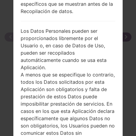
específicos que se muestran antes de la
Recopilación de datos.
Los Datos Personales pueden ser
proporcionados libremente por el
Usuario o, en caso de Datos de Uso,
pueden ser recopilados
automáticamente cuando se usa esta
Aplicación.
A menos que se especifique lo contrario,
todos los Datos solicitados por esta
Aplicación son obligatorios y falta de
prestación de estos Datos puede
imposibilitar prestación de servicios. En
casos en los que esta Aplicación declara
específicamente que algunos Datos no
son obligatorios, los Usuarios pueden no
comunicar estos Datos sin