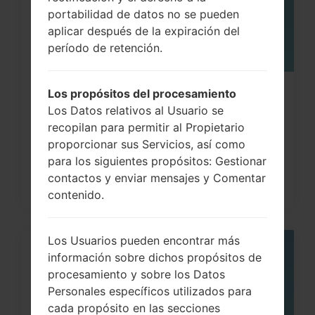
portabilidad de datos no se pueden
aplicar después de la expiración del
período de retención.
Los propósitos del procesamiento
¿Cómo restablecer datos de fábrica
Los Datos relativos al Usuario se
a través del código...
recopilan para permitir al Propietario
proporcionar sus Servicios, así como
para los siguientes propósitos: Gestionar
contactos y enviar mensajes y Comentar
contenido.
Los Usuarios pueden encontrar más
información sobre dichos propósitos de
05
MAY
procesamiento y sobre los Datos
Personales específicos utilizados para
cada propósito en las secciones