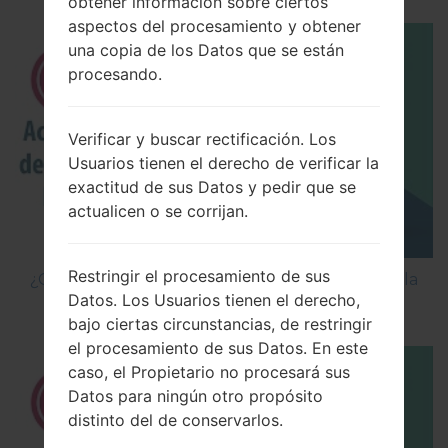
obtener información sobre ciertos
aspectos del procesamiento y obtener
una copia de los Datos que se están
procesando.
Verificar y buscar rectificación. Los
Usuarios tienen el derecho de verificar la
exactitud de sus Datos y pedir que se
actualicen o se corrijan.
Restringir el procesamiento de sus
¿Cómo Activar las Opciones de Desarrollador y la
Datos. Los Usuarios tienen el derecho,
Depuración USB en LG?
bajo ciertas circunstancias, de restringir
el procesamiento de sus Datos. En este
caso, el Propietario no procesará sus
Datos para ningún otro propósito
distinto del de conservarlos.