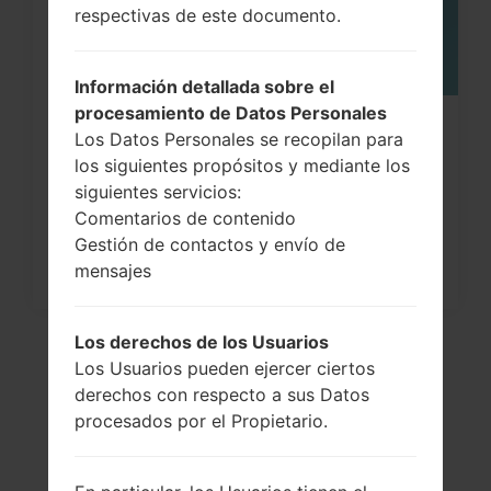
respectivas de este documento.
Información detallada sobre el
procesamiento de Datos Personales
¿Cómo restablecer datos de fábrica
Los Datos Personales se recopilan para
a través del menú...
los siguientes propósitos y mediante los
siguientes servicios:
Comentarios de contenido
Gestión de contactos y envío de
mensajes
Los derechos de los Usuarios
Los Usuarios pueden ejercer ciertos
derechos con respecto a sus Datos
procesados por el Propietario.