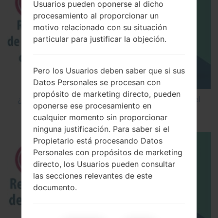
Usuarios pueden oponerse al dicho
procesamiento al proporcionar un
motivo relacionado con su situación
particular para justificar la objeción.
Pero los Usuarios deben saber que si sus
Datos Personales se procesan con
propósito de marketing directo, pueden
¿Cómo restablecer datos de fábrica a través del
oponerse ese procesamiento en
código en LG Cookie Smart T375?
cualquier momento sin proporcionar
ninguna justificación. Para saber si el
Propietario está procesando Datos
Personales con propósitos de marketing
directo, los Usuarios pueden consultar
las secciones relevantes de este
documento.