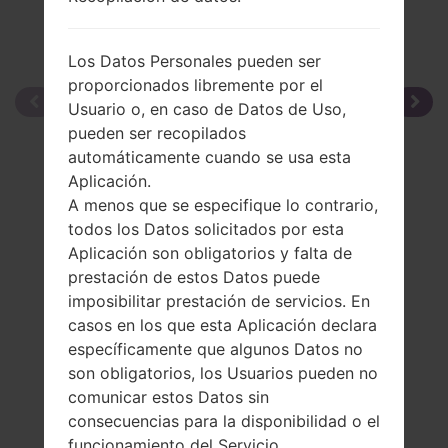
Los Datos Personales pueden ser
proporcionados libremente por el
Usuario o, en caso de Datos de Uso,
pueden ser recopilados
automáticamente cuando se usa esta
Aplicación.
A menos que se especifique lo contrario,
todos los Datos solicitados por esta
Aplicación son obligatorios y falta de
prestación de estos Datos puede
imposibilitar prestación de servicios. En
casos en los que esta Aplicación declara
específicamente que algunos Datos no
son obligatorios, los Usuarios pueden no
comunicar estos Datos sin
consecuencias para la disponibilidad o el
funcionamiento del Servicio.