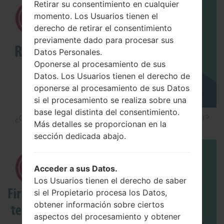
Retirar su consentimiento en cualquier
momento. Los Usuarios tienen el
derecho de retirar el consentimiento
previamente dado para procesar sus
Datos Personales.
Oponerse al procesamiento de sus
Datos. Los Usuarios tienen el derecho de
oponerse al procesamiento de sus Datos
si el procesamiento se realiza sobre una
base legal distinta del consentimiento.
¿Cómo hacer Reinicio Completo en LG G5 H850?
Más detalles se proporcionan en la
sección dedicada abajo.
Acceder a sus Datos.
Los Usuarios tienen el derecho de saber
si el Propietario procesa los Datos,
obtener información sobre ciertos
aspectos del procesamiento y obtener