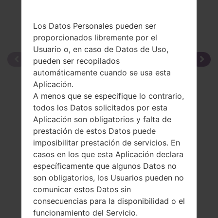
Los Datos Personales pueden ser
proporcionados libremente por el
Usuario o, en caso de Datos de Uso,
pueden ser recopilados
automáticamente cuando se usa esta
Aplicación.
A menos que se especifique lo contrario,
todos los Datos solicitados por esta
Aplicación son obligatorios y falta de
prestación de estos Datos puede
imposibilitar prestación de servicios. En
casos en los que esta Aplicación declara
específicamente que algunos Datos no
son obligatorios, los Usuarios pueden no
comunicar estos Datos sin
consecuencias para la disponibilidad o el
funcionamiento del Servicio.