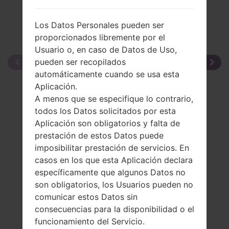
Los Datos Personales pueden ser
proporcionados libremente por el
Usuario o, en caso de Datos de Uso,
pueden ser recopilados
automáticamente cuando se usa esta
Aplicación.
A menos que se especifique lo contrario,
todos los Datos solicitados por esta
Aplicación son obligatorios y falta de
prestación de estos Datos puede
imposibilitar prestación de servicios. En
casos en los que esta Aplicación declara
específicamente que algunos Datos no
son obligatorios, los Usuarios pueden no
comunicar estos Datos sin
consecuencias para la disponibilidad o el
funcionamiento del Servicio.