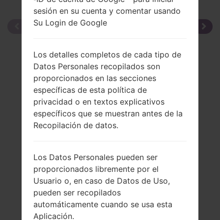
sesión en su cuenta y comentar usando
Su Login de Google
Los detalles completos de cada tipo de
Datos Personales recopilados son
proporcionados en las secciones
específicas de esta política de
privacidad o en textos explicativos
específicos que se muestran antes de la
Recopilación de datos.
Los Datos Personales pueden ser
proporcionados libremente por el
Usuario o, en caso de Datos de Uso,
pueden ser recopilados
automáticamente cuando se usa esta
Aplicación.