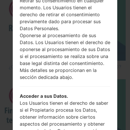
Retirar su consentimiento en cualquier
momento. Los Usuarios tienen el
derecho de retirar el consentimiento
previamente dado para procesar sus
Datos Personales.
Oponerse al procesamiento de sus
Datos. Los Usuarios tienen el derecho de
oponerse al procesamiento de sus Datos
si el procesamiento se realiza sobre una
base legal distinta del consentimiento.
¿Cómo hacer Reinicio Completo en LG G5 H850?
Más detalles se proporcionan en la
sección dedicada abajo.
Acceder a sus Datos.
Los Usuarios tienen el derecho de saber
si el Propietario procesa los Datos,
obtener información sobre ciertos
aspectos del procesamiento y obtener