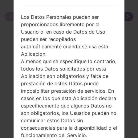
Los Datos Personales pueden ser
proporcionados libremente por el
Usuario o, en caso de Datos de Uso,
pueden ser recopilados
automáticamente cuando se usa esta
Aplicación.
A menos que se especifique lo contrario,
todos los Datos solicitados por esta
Aplicación son obligatorios y falta de
prestación de estos Datos puede
imposibilitar prestación de servicios. En
casos en los que esta Aplicación declara
específicamente que algunos Datos no
son obligatorios, los Usuarios pueden no
comunicar estos Datos sin
consecuencias para la disponibilidad o el
funcionamiento del Servicio.