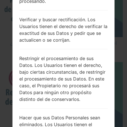
procesando.
Verificar y buscar rectificación. Los
Usuarios tienen el derecho de verificar la
exactitud de sus Datos y pedir que se
actualicen o se corrijan.
¿Cómo restablecer datos de fábrica a través del
código en LG Cookie Smart T375?
Restringir el procesamiento de sus
Datos. Los Usuarios tienen el derecho,
bajo ciertas circunstancias, de restringir
el procesamiento de sus Datos. En este
caso, el Propietario no procesará sus
Datos para ningún otro propósito
distinto del de conservarlos.
Hacer que sus Datos Personales sean
eliminados. Los Usuarios tienen el