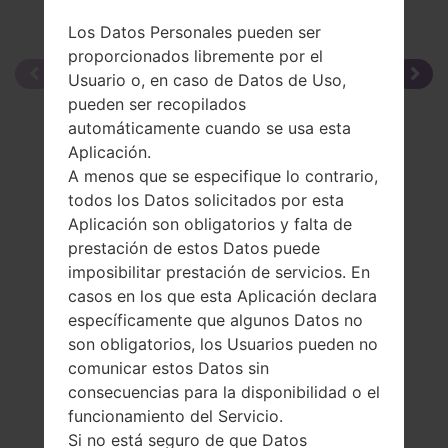
Los Datos Personales pueden ser
proporcionados libremente por el
Usuario o, en caso de Datos de Uso,
pueden ser recopilados
automáticamente cuando se usa esta
Aplicación.
A menos que se especifique lo contrario,
todos los Datos solicitados por esta
Aplicación son obligatorios y falta de
prestación de estos Datos puede
imposibilitar prestación de servicios. En
casos en los que esta Aplicación declara
específicamente que algunos Datos no
son obligatorios, los Usuarios pueden no
comunicar estos Datos sin
consecuencias para la disponibilidad o el
funcionamiento del Servicio.
Si no está seguro de que Datos