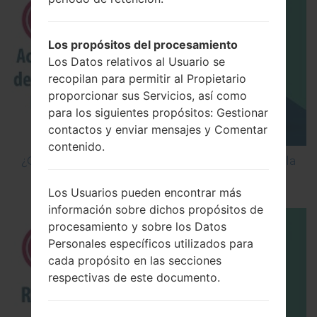
Los propósitos del procesamiento
Los Datos relativos al Usuario se
recopilan para permitir al Propietario
proporcionar sus Servicios, así como
para los siguientes propósitos: Gestionar
contactos y enviar mensajes y Comentar
contenido.
¿Cómo Activar las Opciones de Desarrollador y la
Depuración USB en LG?
Los Usuarios pueden encontrar más
información sobre dichos propósitos de
procesamiento y sobre los Datos
Personales específicos utilizados para
cada propósito en las secciones
respectivas de este documento.