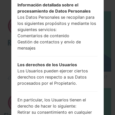
Depuración USB en LG?
Información detallada sobre el
procesamiento de Datos Personales
Los Datos Personales se recopilan para
los siguientes propósitos y mediante los
siguientes servicios:
Comentarios de contenido
Gestión de contactos y envío de
mensajes
Los derechos de los Usuarios
Los Usuarios pueden ejercer ciertos
derechos con respecto a sus Datos
¿Cómo hacer Reinicio Completo en LG G5 H850?
procesados por el Propietario.
En particular, los Usuarios tienen el
derecho de hacer lo siguiente:
Retirar su consentimiento en cualquier