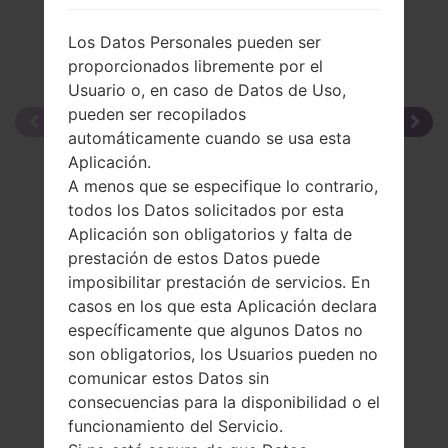
Los Datos Personales pueden ser
proporcionados libremente por el
Usuario o, en caso de Datos de Uso,
pueden ser recopilados
automáticamente cuando se usa esta
Aplicación.
A menos que se especifique lo contrario,
todos los Datos solicitados por esta
Aplicación son obligatorios y falta de
prestación de estos Datos puede
imposibilitar prestación de servicios. En
casos en los que esta Aplicación declara
específicamente que algunos Datos no
son obligatorios, los Usuarios pueden no
comunicar estos Datos sin
consecuencias para la disponibilidad o el
funcionamiento del Servicio.