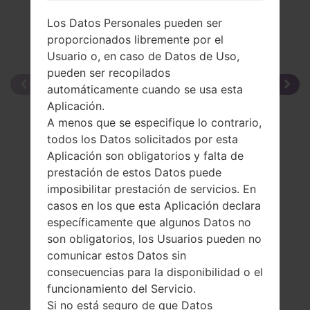
Los Datos Personales pueden ser
proporcionados libremente por el
Usuario o, en caso de Datos de Uso,
pueden ser recopilados
automáticamente cuando se usa esta
Aplicación.
A menos que se especifique lo contrario,
todos los Datos solicitados por esta
Aplicación son obligatorios y falta de
prestación de estos Datos puede
imposibilitar prestación de servicios. En
casos en los que esta Aplicación declara
específicamente que algunos Datos no
son obligatorios, los Usuarios pueden no
comunicar estos Datos sin
consecuencias para la disponibilidad o el
funcionamiento del Servicio.
Si no está seguro de que Datos