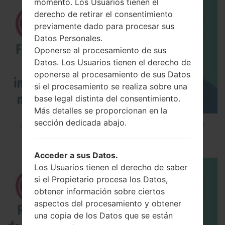
momento. Los Usuarios tienen el
derecho de retirar el consentimiento
previamente dado para procesar sus
Datos Personales.
Oponerse al procesamiento de sus
Datos. Los Usuarios tienen el derecho de
oponerse al procesamiento de sus Datos
si el procesamiento se realiza sobre una
base legal distinta del consentimiento.
Más detalles se proporcionan en la
sección dedicada abajo.
¿Cómo instalar Firmware Oficial en el teléfono
inteligente de LG mediante LG UP?
Acceder a sus Datos.
Los Usuarios tienen el derecho de saber
si el Propietario procesa los Datos,
obtener información sobre ciertos
aspectos del procesamiento y obtener
una copia de los Datos que se están