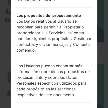
Los propósitos del procesamiento
Los Datos relativos al Usuario se
recopilan para permitir al Propietario
proporcionar sus Servicios, así como
para los siguientes propósitos: Gestionar
contactos y enviar mensajes y Comentar
¿Cómo Activar las Opciones de Desarrollador y la
contenido.
Depuración USB en LG?
Los Usuarios pueden encontrar más
información sobre dichos propósitos de
procesamiento y sobre los Datos
Personales específicos utilizados para
cada propósito en las secciones
respectivas de este documento.