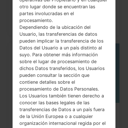
otro lugar donde se encuentran las
partes involucradas en el
procesamiento.
Dependiendo de la ubicación del
Usuario, las transferencias de datos
pueden implicar la transferencia de los
Datos del Usuario a un país distinto al
06
suyo. Para obtener más información
MAY
sobre el lugar de procesamiento de
dichos Datos transferidos, los Usuarios
pueden consultar la sección que
contiene detalles sobre el
procesamiento de Datos Personales.
Los Usuarios también tienen derecho a
conocer las bases legales de las
transferencias de Datos a un país fuera
¿Cómo restablecer datos de fábrica
de la Unión Europea o a cualquier
a través del menú...
organización internacional regida por el