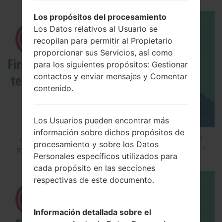
Los propósitos del procesamiento
Los Datos relativos al Usuario se
recopilan para permitir al Propietario
proporcionar sus Servicios, así como
para los siguientes propósitos: Gestionar
contactos y enviar mensajes y Comentar
contenido.
Los Usuarios pueden encontrar más
información sobre dichos propósitos de
¿Cómo instalar Firmware Oficial en el teléfono
procesamiento y sobre los Datos
inteligente de LG mediante LG Flash Tool 2014?
Personales específicos utilizados para
cada propósito en las secciones
respectivas de este documento.
Información detallada sobre el