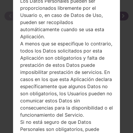
Los Datos Personales pueden ser
proporcionados libremente por el
Usuario o, en caso de Datos de Uso,
pueden ser recopilados
automáticamente cuando se usa esta
Aplicación.
A menos que se especifique lo contrario,
todos los Datos solicitados por esta
Aplicación son obligatorios y falta de
prestación de estos Datos puede
imposibilitar prestación de servicios. En
casos en los que esta Aplicación declara
específicamente que algunos Datos no
son obligatorios, los Usuarios pueden no
comunicar estos Datos sin
consecuencias para la disponibilidad o el
funcionamiento del Servicio.
Si no está seguro de que Datos
Personales son obligatorios, puede