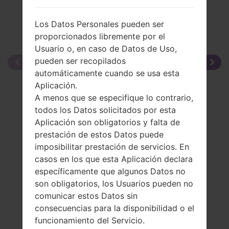
Los Datos Personales pueden ser
proporcionados libremente por el
Usuario o, en caso de Datos de Uso,
pueden ser recopilados
automáticamente cuando se usa esta
Aplicación.
A menos que se especifique lo contrario,
todos los Datos solicitados por esta
Aplicación son obligatorios y falta de
prestación de estos Datos puede
imposibilitar prestación de servicios. En
casos en los que esta Aplicación declara
específicamente que algunos Datos no
son obligatorios, los Usuarios pueden no
comunicar estos Datos sin
consecuencias para la disponibilidad o el
funcionamiento del Servicio.