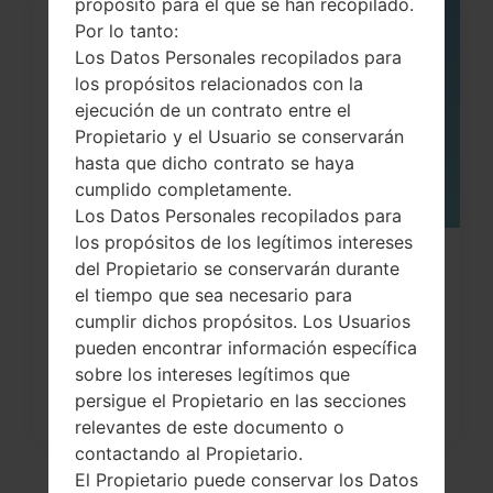
propósito para el que se han recopilado.
Por lo tanto:
06
Los Datos Personales recopilados para
MAY
los propósitos relacionados con la
ejecución de un contrato entre el
Propietario y el Usuario se conservarán
hasta que dicho contrato se haya
cumplido completamente.
Los Datos Personales recopilados para
los propósitos de los legítimos intereses
¿Cómo restablecer datos de fábrica
del Propietario se conservarán durante
el tiempo que sea necesario para
a través del menú...
cumplir dichos propósitos. Los Usuarios
pueden encontrar información específica
sobre los intereses legítimos que
persigue el Propietario en las secciones
relevantes de este documento o
contactando al Propietario.
El Propietario puede conservar los Datos