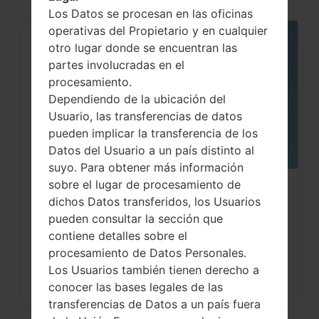
Los Datos se procesan en las oficinas
operativas del Propietario y en cualquier
otro lugar donde se encuentran las
05
MAY
partes involucradas en el
procesamiento.
Dependiendo de la ubicación del
Usuario, las transferencias de datos
pueden implicar la transferencia de los
Datos del Usuario a un país distinto al
suyo. Para obtener más información
sobre el lugar de procesamiento de
Cómo hacer Reinicio Completo en
dichos Datos transferidos, los Usuarios
LG G3, G4, G5 , G7...
pueden consultar la sección que
contiene detalles sobre el
procesamiento de Datos Personales.
Los Usuarios también tienen derecho a
conocer las bases legales de las
transferencias de Datos a un país fuera