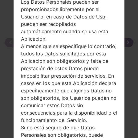
Los Datos Personales pueden ser
proporcionados libremente por el
Usuario o, en caso de Datos de Uso,
pueden ser recopilados
automáticamente cuando se usa esta
Aplicación.
A menos que se especifique lo contrario,
todos los Datos solicitados por esta
Aplicación son obligatorios y falta de
prestación de estos Datos puede
imposibilitar prestación de servicios. En
casos en los que esta Aplicación declara
específicamente que algunos Datos no
son obligatorios, los Usuarios pueden no
comunicar estos Datos sin
consecuencias para la disponibilidad o el
funcionamiento del Servicio.
Si no está seguro de que Datos
Personales son obligatorios, puede