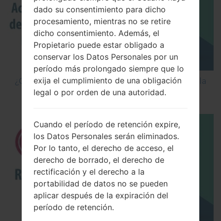
dado su consentimiento para dicho
procesamiento, mientras no se retire
dicho consentimiento. Además, el
Propietario puede estar obligado a
conservar los Datos Personales por un
período más prolongado siempre que lo
exija el cumplimiento de una obligación
¿Cómo Activar las Opciones de Desarrollador y la
legal o por orden de una autoridad.
Depuración USB en LG?
Cuando el período de retención expire,
los Datos Personales serán eliminados.
Por lo tanto, el derecho de acceso, el
derecho de borrado, el derecho de
rectificación y el derecho a la
portabilidad de datos no se pueden
aplicar después de la expiración del
período de retención.