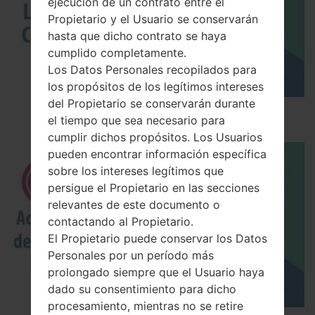
ejecución de un contrato entre el
Propietario y el Usuario se conservarán
hasta que dicho contrato se haya
cumplido completamente.
Los Datos Personales recopilados para
los propósitos de los legítimos intereses
del Propietario se conservarán durante
Los 5 principales Códigos Secretos para LG!
el tiempo que sea necesario para
cumplir dichos propósitos. Los Usuarios
pueden encontrar información específica
sobre los intereses legítimos que
persigue el Propietario en las secciones
relevantes de este documento o
contactando al Propietario.
El Propietario puede conservar los Datos
Personales por un período más
prolongado siempre que el Usuario haya
dado su consentimiento para dicho
procesamiento, mientras no se retire