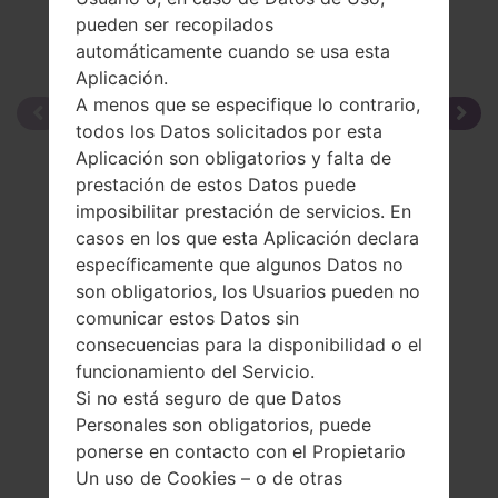
pueden ser recopilados
automáticamente cuando se usa esta
Aplicación.
A menos que se especifique lo contrario,
todos los Datos solicitados por esta
Aplicación son obligatorios y falta de
prestación de estos Datos puede
imposibilitar prestación de servicios. En
casos en los que esta Aplicación declara
específicamente que algunos Datos no
son obligatorios, los Usuarios pueden no
comunicar estos Datos sin
consecuencias para la disponibilidad o el
funcionamiento del Servicio.
Si no está seguro de que Datos
Personales son obligatorios, puede
ponerse en contacto con el Propietario
Un uso de Cookies – o de otras