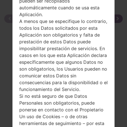
pueden ser recopilados
automáticamente cuando se usa esta
Aplicación.
A menos que se especifique lo contrario,
todos los Datos solicitados por esta
Aplicación son obligatorios y falta de
prestación de estos Datos puede
imposibilitar prestación de servicios. En
casos en los que esta Aplicación declara
específicamente que algunos Datos no
son obligatorios, los Usuarios pueden no
comunicar estos Datos sin
consecuencias para la disponibilidad o el
funcionamiento del Servicio.
Si no está seguro de que Datos
Personales son obligatorios, puede
ponerse en contacto con el Propietario
Un uso de Cookies – o de otras
herramientas de seguimiento – por esta