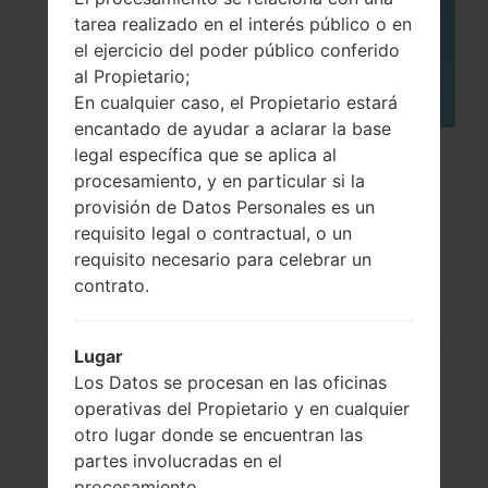
tarea realizado en el interés público o en
el ejercicio del poder público conferido
al Propietario;
En cualquier caso, el Propietario estará
encantado de ayudar a aclarar la base
legal específica que se aplica al
¿Cómo restablecer datos de fábrica
procesamiento, y en particular si la
a través del menú...
provisión de Datos Personales es un
requisito legal o contractual, o un
requisito necesario para celebrar un
contrato.
Lugar
Los Datos se procesan en las oficinas
operativas del Propietario y en cualquier
otro lugar donde se encuentran las
partes involucradas en el
procesamiento.