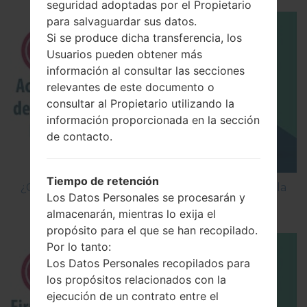
seguridad adoptadas por el Propietario
para salvaguardar sus datos.
Si se produce dicha transferencia, los
Usuarios pueden obtener más
información al consultar las secciones
relevantes de este documento o
consultar al Propietario utilizando la
información proporcionada en la sección
de contacto.
Tiempo de retención
¿Cómo Activar las Opciones de Desarrollador y la
Los Datos Personales se procesarán y
Depuración USB en LG?
almacenarán, mientras lo exija el
propósito para el que se han recopilado.
Por lo tanto:
Los Datos Personales recopilados para
los propósitos relacionados con la
ejecución de un contrato entre el