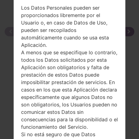
Los Datos Personales pueden ser
proporcionados libremente por el
Usuario o, en caso de Datos de Uso,
pueden ser recopilados
automáticamente cuando se usa esta
Aplicación.
A menos que se especifique lo contrario,
todos los Datos solicitados por esta
Aplicación son obligatorios y falta de
prestación de estos Datos puede
imposibilitar prestación de servicios. En
casos en los que esta Aplicación declara
específicamente que algunos Datos no
son obligatorios, los Usuarios pueden no
comunicar estos Datos sin
consecuencias para la disponibilidad o el
funcionamiento del Servicio.
Si no está seguro de que Datos