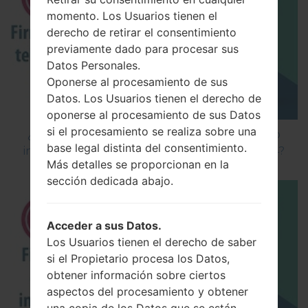
momento. Los Usuarios tienen el
derecho de retirar el consentimiento
previamente dado para procesar sus
Datos Personales.
Oponerse al procesamiento de sus
Datos. Los Usuarios tienen el derecho de
oponerse al procesamiento de sus Datos
si el procesamiento se realiza sobre una
¿Cómo instalar Firmware Oficial en el teléfono
base legal distinta del consentimiento.
inteligente de LG mediante LG Flash Tool 2014?
Más detalles se proporcionan en la
sección dedicada abajo.
Acceder a sus Datos.
Los Usuarios tienen el derecho de saber
si el Propietario procesa los Datos,
obtener información sobre ciertos
aspectos del procesamiento y obtener