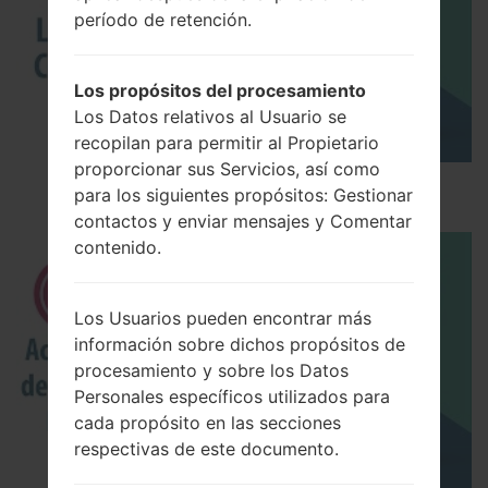
período de retención.
Los propósitos del procesamiento
Los Datos relativos al Usuario se
recopilan para permitir al Propietario
proporcionar sus Servicios, así como
Los 5 principales Códigos Secretos para LG!
para los siguientes propósitos: Gestionar
contactos y enviar mensajes y Comentar
contenido.
Los Usuarios pueden encontrar más
información sobre dichos propósitos de
procesamiento y sobre los Datos
Personales específicos utilizados para
cada propósito en las secciones
respectivas de este documento.