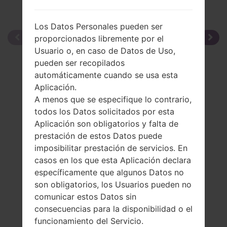
Los Datos Personales pueden ser
proporcionados libremente por el
Usuario o, en caso de Datos de Uso,
pueden ser recopilados
automáticamente cuando se usa esta
Aplicación.
A menos que se especifique lo contrario,
todos los Datos solicitados por esta
Aplicación son obligatorios y falta de
prestación de estos Datos puede
imposibilitar prestación de servicios. En
casos en los que esta Aplicación declara
específicamente que algunos Datos no
son obligatorios, los Usuarios pueden no
comunicar estos Datos sin
consecuencias para la disponibilidad o el
funcionamiento del Servicio.