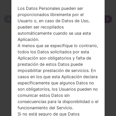
Los Datos Personales pueden ser
proporcionados libremente por el
Usuario o, en caso de Datos de Uso,
pueden ser recopilados
automáticamente cuando se usa esta
Aplicación.
A menos que se especifique lo contrario,
todos los Datos solicitados por esta
Aplicación son obligatorios y falta de
prestación de estos Datos puede
imposibilitar prestación de servicios. En
casos en los que esta Aplicación declara
específicamente que algunos Datos no
son obligatorios, los Usuarios pueden no
comunicar estos Datos sin
consecuencias para la disponibilidad o el
funcionamiento del Servicio.
Si no está seguro de que Datos