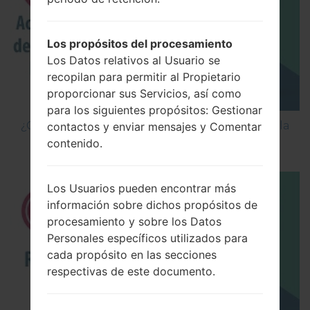
Los propósitos del procesamiento
Los Datos relativos al Usuario se
recopilan para permitir al Propietario
proporcionar sus Servicios, así como
para los siguientes propósitos: Gestionar
¿Cómo Activar las Opciones de Desarrollador y la
contactos y enviar mensajes y Comentar
Depuración USB en LG?
contenido.
Los Usuarios pueden encontrar más
información sobre dichos propósitos de
procesamiento y sobre los Datos
Personales específicos utilizados para
cada propósito en las secciones
respectivas de este documento.